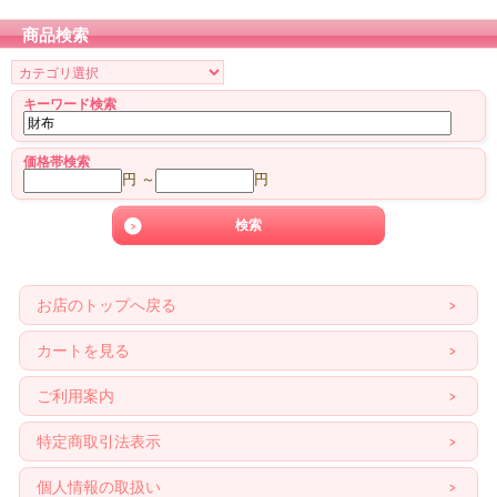
商品検索
キーワード検索
価格帯検索
円 ～
円
お店のトップへ戻る
カートを見る
ご利用案内
特定商取引法表示
個人情報の取扱い