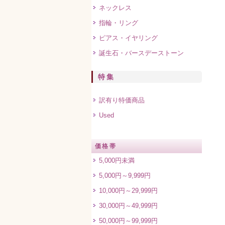
ネックレス
指輪・リング
ピアス・イヤリング
誕生石・バースデーストーン
特集
訳有り特価商品
Used
価格帯
5,000円未満
5,000円～9,999円
10,000円～29,999円
30,000円～49,999円
50,000円～99,999円