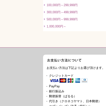
100,000円～299,999円
300,000円～499,999円
500,000円～999,999円
1,000,000円～
お支払い方法は下記よりお選び頂けます。
クレジットカード
PayPay
銀行振込み
郵便振替（ぱるる）
代引き（クロネコヤマト、日本郵便）