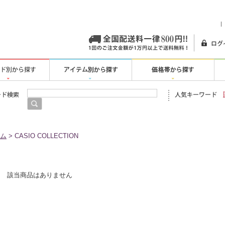
明治44年創
ム
> CASIO COLLECTION
該当商品はありません