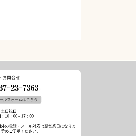
：土日祝日
：10：00～17：00
間外の電話・メール対応は翌営業日になりま
、予めご了承ください。