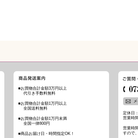
■お買物合計金額3万円以上
代引き手数料無料
■お買物合計金額1万円以上
全国送料無料
定休日
営業時間
■お買物合計金額1万円未満
全国一律800円
営業時
すので
■商品お届け日・時間指定OK！