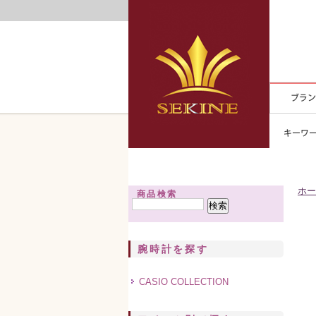
ホー
商品検索
腕時計を探す
CASIO COLLECTION