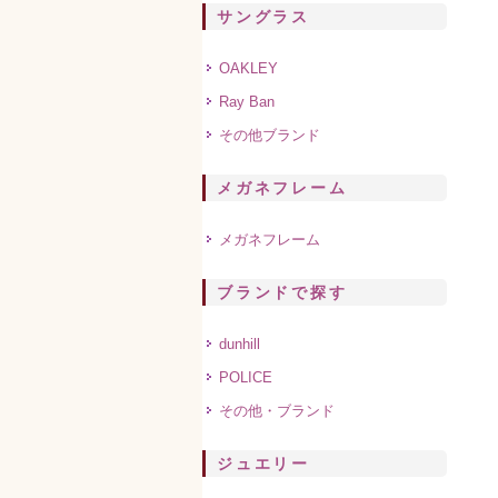
サングラス
OAKLEY
Ray Ban
その他ブランド
メガネフレーム
メガネフレーム
ブランドで探す
dunhill
POLICE
その他・ブランド
ジュエリー