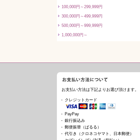
100,000円～299,999円
300,000円～499,999円
500,000円～999,999円
1,000,000円～
お支払い方法は下記よりお選び頂けます。
クレジットカード
PayPay
銀行振込み
郵便振替（ぱるる）
代引き（クロネコヤマト、日本郵便）