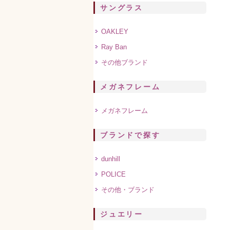
サングラス
OAKLEY
Ray Ban
その他ブランド
メガネフレーム
メガネフレーム
ブランドで探す
dunhill
POLICE
その他・ブランド
ジュエリー