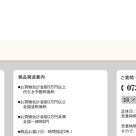
■お買物合計金額3万円以上
代引き手数料無料
■お買物合計金額1万円以上
全国送料無料
定休日
営業時間
■お買物合計金額1万円未満
全国一律800円
営業時
すので
■商品お届け日・時間指定OK！