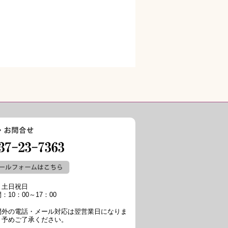
：土日祝日
：10：00～17：00
間外の電話・メール対応は翌営業日になりま
、予めご了承ください。