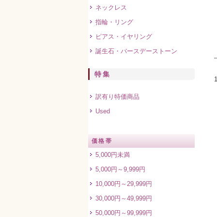
ネックレス
指輪・リング
ピアス・イヤリング
誕生石・バースデーストーン
特集
訳有り特価商品
Used
価格帯
5,000円未満
5,000円～9,999円
10,000円～29,999円
30,000円～49,999円
50,000円～99,999円