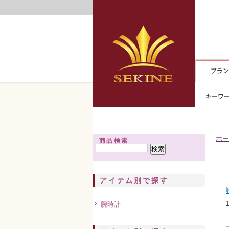
ホー
商品検索
アイテム別で探す
腕時計