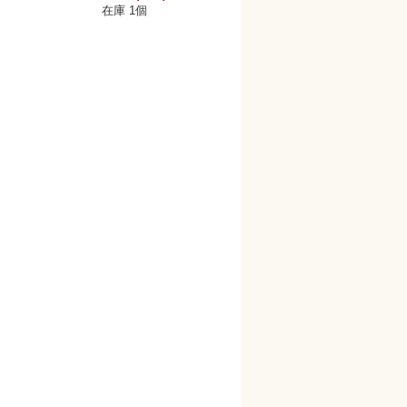
在庫 1個