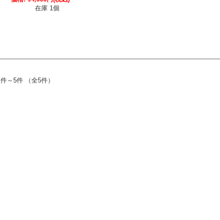
在庫 1個
1件～5件 （全5件）